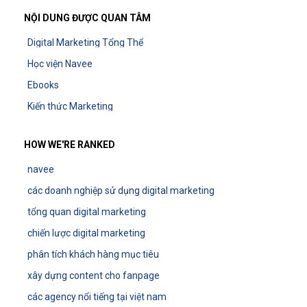
NỘI DUNG ĐƯỢC QUAN TÂM
Digital Marketing Tổng Thể
Học viện Navee
Ebooks
Kiến thức Marketing
HOW WE'RE RANKED
navee
các doanh nghiệp sử dụng digital marketing
tổng quan digital marketing
chiến lược digital marketing
phân tích khách hàng mục tiêu
xây dựng content cho fanpage
các agency nổi tiếng tại việt nam