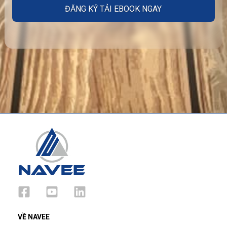
Alternative:
VỀ NAVEE