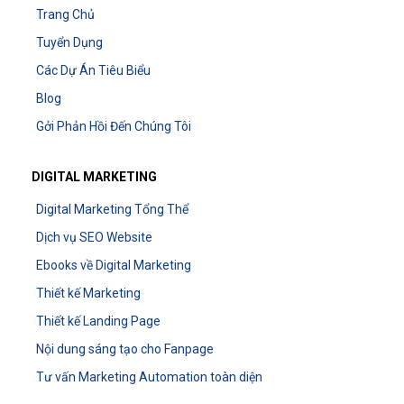
Trang Chủ
Tuyển Dụng
Các Dự Án Tiêu Biểu
Blog
Gởi Phản Hồi Đến Chúng Tôi
DIGITAL MARKETING
Digital Marketing Tổng Thể
Dịch vụ SEO Website
Ebooks về Digital Marketing
Thiết kế Marketing
Thiết kế Landing Page
Nội dung sáng tạo cho Fanpage
Tư vấn Marketing Automation toàn diện