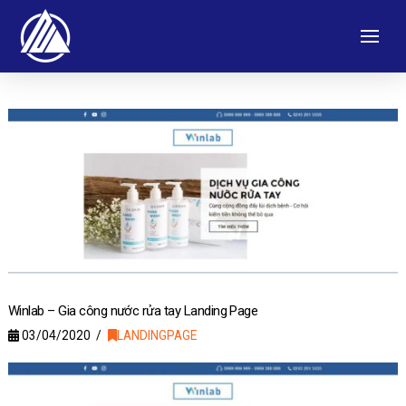
Winlab – Gia công nước rửa tay Landing Page
03/04/2020
LANDINGPAGE