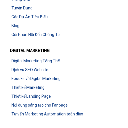
Tuyển Dụng
Các Dự Án Tiêu Biểu
Blog
Gởi Phản Hồi Đến Chúng Tôi
DIGITAL MARKETING
Digital Marketing Tổng Thể
Dịch vụ SEO Website
Ebooks về Digital Marketing
Thiết kế Marketing
Thiết kế Landing Page
Nội dung sáng tạo cho Fanpage
Tư vấn Marketing Automation toàn diện