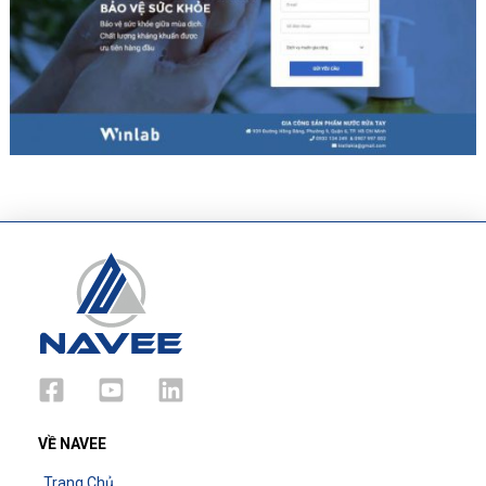
VỀ NAVEE
Trang Chủ