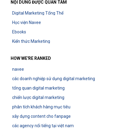
NỘI DUNG ĐƯỢC QUAN TÂM
Digital Marketing Tổng Thể
Học viện Navee
Ebooks
Kiến thức Marketing
HOW WE'RE RANKED
navee
các doanh nghiệp sử dụng digital marketing
tổng quan digital marketing
chiến lược digital marketing
phân tích khách hàng mục tiêu
xây dựng content cho fanpage
các agency nổi tiếng tại việt nam