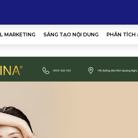
L MARKETING
SÁNG TẠO NỘI DUNG
PHÂN TÍCH