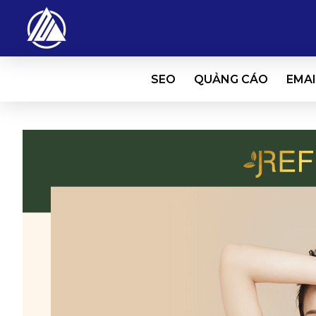
SEO
QUẢNG CÁO
EMAI