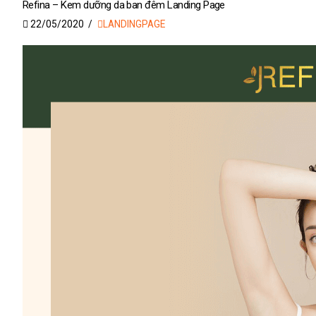
Refina – Kem dưỡng da ban đêm Landing Page
22/05/2020
LANDINGPAGE