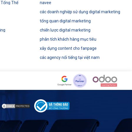
g Tổng Thể
navee
các doanh nghiệp sử dụng digital marketing
tổng quan digital marketing
ing
chiến lược digital marketing
phân tích khách hàng mục tiêu
xây dựng content cho fanpage
các agency nổi tiếng tại việt nam