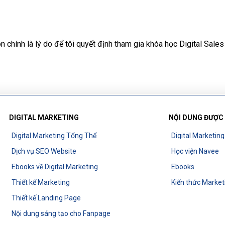
chính là lý do để tôi quyết định tham gia khóa học Digital Sales 
DIGITAL MARKETING
NỘI DUNG ĐƯỢC
Digital Marketing Tổng Thể
Digital Marketin
Dịch vụ SEO Website
Học viện Navee
Ebooks về Digital Marketing
Ebooks
Thiết kế Marketing
Kiến thức Market
Thiết kế Landing Page
Nội dung sáng tạo cho Fanpage