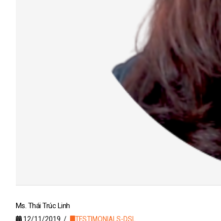
Ms. Thái Trúc Linh
12/11/2019
TESTIMONIALS-DSL