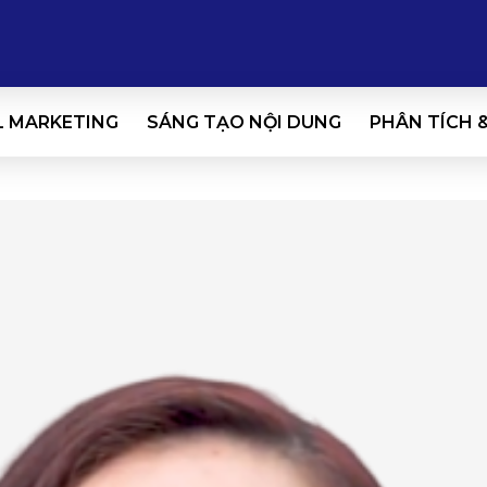
L MARKETING
SÁNG TẠO NỘI DUNG
PHÂN TÍCH 