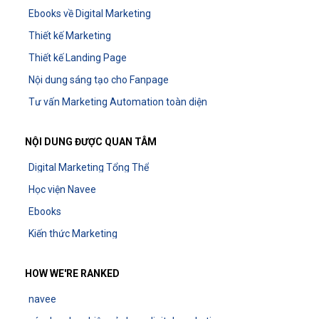
Ebooks về Digital Marketing
Thiết kế Marketing
Thiết kế Landing Page
Nội dung sáng tạo cho Fanpage
Tư vấn Marketing Automation toàn diện
NỘI DUNG ĐƯỢC QUAN TÂM
Digital Marketing Tổng Thể
Học viện Navee
Ebooks
Kiến thức Marketing
HOW WE'RE RANKED
navee