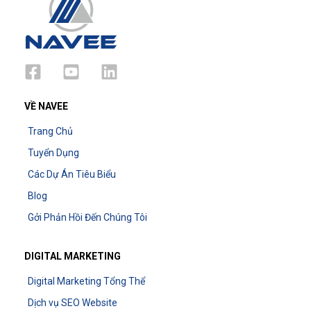
VỀ NAVEE
Trang Chủ
Tuyển Dụng
Các Dự Án Tiêu Biểu
Blog
Gởi Phản Hồi Đến Chúng Tôi
DIGITAL MARKETING
Digital Marketing Tổng Thể
Dịch vụ SEO Website