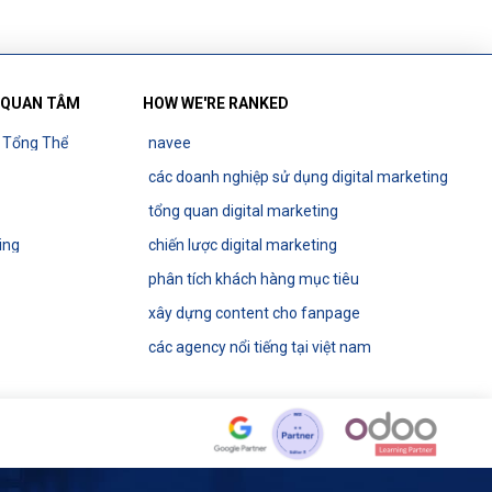
 QUAN TÂM
HOW WE'RE RANKED
g Tổng Thể
navee
các doanh nghiệp sử dụng digital marketing
tổng quan digital marketing
ing
chiến lược digital marketing
phân tích khách hàng mục tiêu
xây dựng content cho fanpage
các agency nổi tiếng tại việt nam