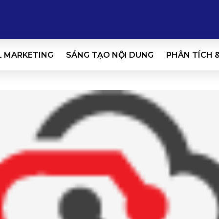
L MARKETING
SÁNG TẠO NỘI DUNG
PHÂN TÍCH 