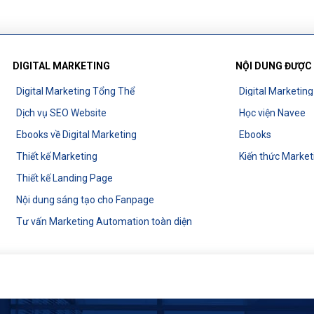
DIGITAL MARKETING
NỘI DUNG ĐƯỢC
Digital Marketing Tổng Thể
Digital Marketin
Dịch vụ SEO Website
Học viện Navee
Ebooks về Digital Marketing
Ebooks
Thiết kế Marketing
Kiến thức Market
Thiết kế Landing Page
Nội dung sáng tạo cho Fanpage
Tư vấn Marketing Automation toàn diện