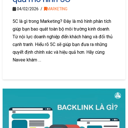
04/02/2026
MARKETING
5C là gì trong Marketing? Đây là mô hình phân tích
giúp bạn bao quát toàn bộ môi trường kinh doanh.
Từ nội lực doanh nghiệp đến khách hàng và đối thủ
cạnh tranh. Hiểu rõ 5C sẽ giúp bạn đưa ra những
quyết định chính xác và hiệu quả hơn. Hãy cùng
Navee khám …