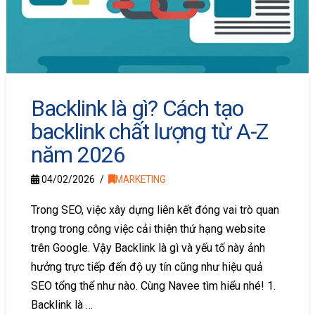
Backlink là gì? Cách tạo
backlink chất lượng từ A-Z
năm 2026
04/02/2026
MARKETING
Trong SEO, việc xây dựng liên kết đóng vai trò quan
trọng trong công việc cải thiện thứ hạng website
trên Google. Vậy Backlink là gì và yếu tố này ảnh
hưởng trực tiếp đến độ uy tín cũng như hiệu quả
SEO tổng thể như nào. Cùng Navee tìm hiểu nhé! 1.
Backlink là …