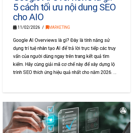
5 cách tối ưu nội dung SEO
cho AIO
11/02/2026
MARKETING
Google AI Overviews là gì? Đây là tính năng sử
dụng trí tuệ nhân tạo AI để trả lời trực tiếp các truy
vấn của người dùng ngay trên trang kết quả tìm
kiếm. Hãy cùng giải mã cơ chế này để xây dựng lộ
trình SEO thích ứng hiệu quả nhất cho năm 2026. …