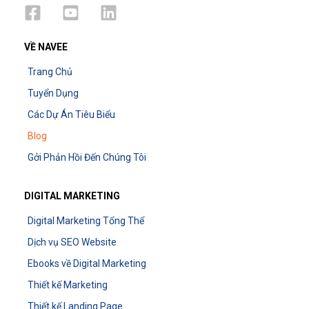
VỀ NAVEE
Trang Chủ
Tuyển Dụng
Các Dự Án Tiêu Biểu
Blog
Gởi Phản Hồi Đến Chúng Tôi
DIGITAL MARKETING
Digital Marketing Tổng Thể
Dịch vụ SEO Website
Ebooks về Digital Marketing
Thiết kế Marketing
Thiết kế Landing Page