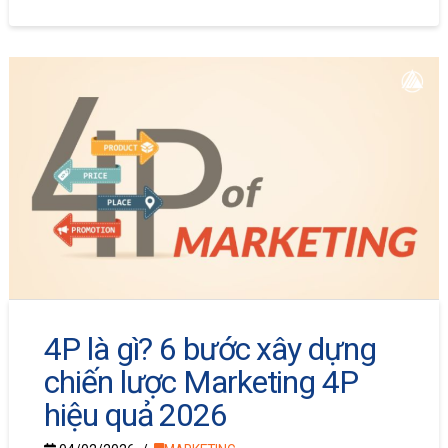
4P là gì? 6 bước xây dựng
chiến lược Marketing 4P
hiệu quả 2026