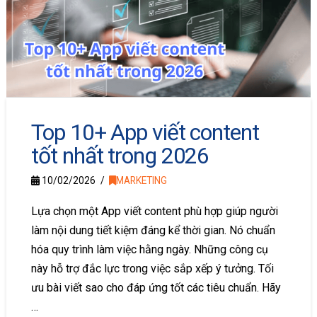
Top 10+ App viết content
tốt nhất trong 2026
10/02/2026
MARKETING
Lựa chọn một App viết content phù hợp giúp người
làm nội dung tiết kiệm đáng kể thời gian. Nó chuẩn
hóa quy trình làm việc hằng ngày. Những công cụ
này hỗ trợ đắc lực trong việc sắp xếp ý tưởng. Tối
ưu bài viết sao cho đáp ứng tốt các tiêu chuẩn. Hãy
…