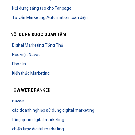
Nội dung sáng tạo cho Fanpage
Tư vấn Marketing Automation toàn diện
NỘI DUNG ĐƯỢC QUAN TÂM
Digital Marketing Tổng Thể
Học viện Navee
Ebooks
Kiến thức Marketing
HOW WE'RE RANKED
navee
các doanh nghiệp sử dụng digital marketing
tổng quan digital marketing
chiến lược digital marketing