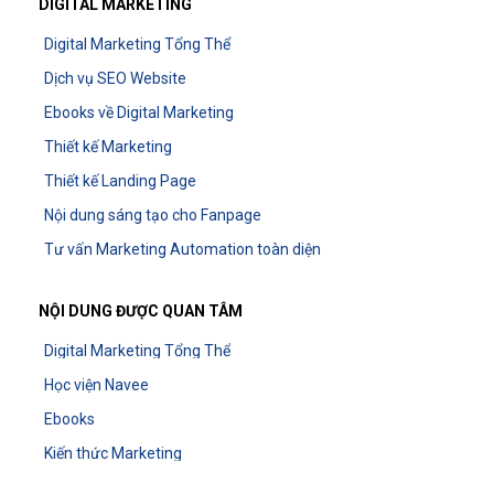
DIGITAL MARKETING
Digital Marketing Tổng Thể
Dịch vụ SEO Website
Ebooks về Digital Marketing
Thiết kế Marketing
Thiết kế Landing Page
Nội dung sáng tạo cho Fanpage
Tư vấn Marketing Automation toàn diện
NỘI DUNG ĐƯỢC QUAN TÂM
Digital Marketing Tổng Thể
Học viện Navee
Ebooks
Kiến thức Marketing