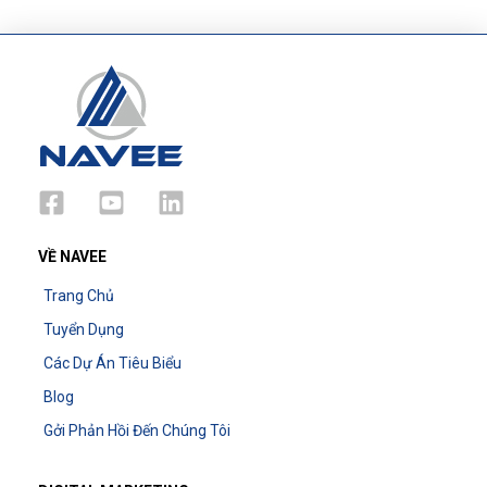
VỀ NAVEE
Trang Chủ
Tuyển Dụng
Các Dự Án Tiêu Biểu
Blog
Gởi Phản Hồi Đến Chúng Tôi